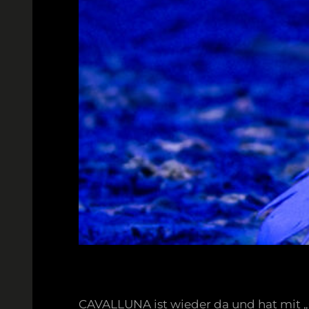
CAVALLUNA ist wieder da und hat mit „