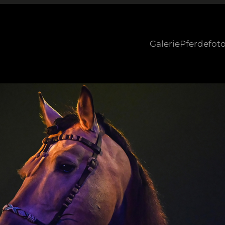
Galerie
Pferdefoto