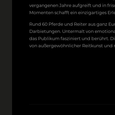
vergangenen Jahre aufgreift und in fr
Momenten schafft ein einzigartiges Erle
Rund 60 Pferde und Reiter aus ganz Eu
Darbietungen. Untermalt von emotional
das Publikum fasziniert und berührt. Di
von außergewöhnlicher Reitkunst und