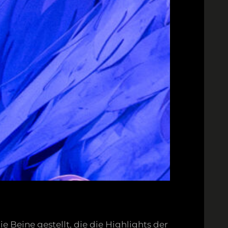
Beine gestellt, die die Highlights der