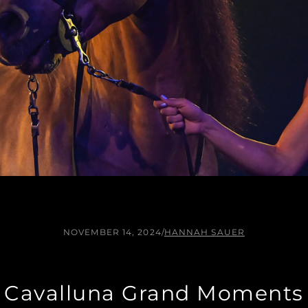
NOVEMBER 14, 2024
/
HANNAH SAUER
Cavalluna Grand Moments