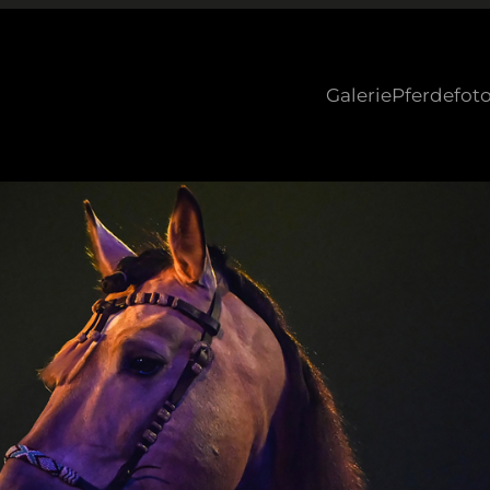
Galerie
Pferdefoto