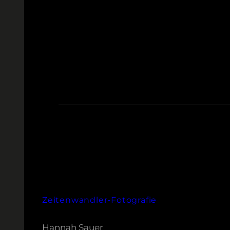
Zeitenwandler-Fotografie
Hannah Sauer