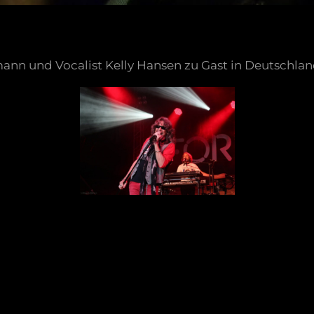
nn und Vocalist Kelly Hansen zu Gast in Deutschlan