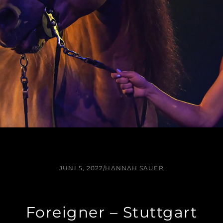
JUNI 5, 2022
/
HANNAH SAUER
Foreigner – Stuttgart