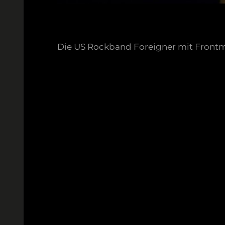
Die US Rockband Foreigner mit Frontma