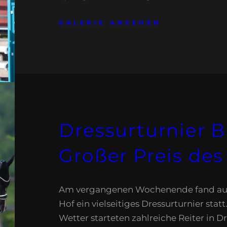
GALERIE ANSEHEN
Dressurturnier B
Großer Preis des
Am vergangenen Wochenende fand au
Hof ein vielseitiges Dressurturnier stat
Wetter starteten zahlreiche Reiter in 