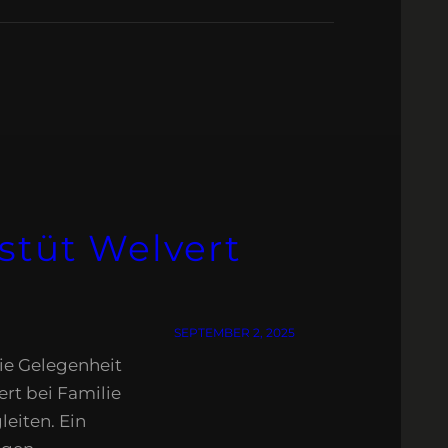
stüt Welvert
SEPTEMBER 2, 2025
die Gelegenheit
rt bei Familie
leiten. Ein