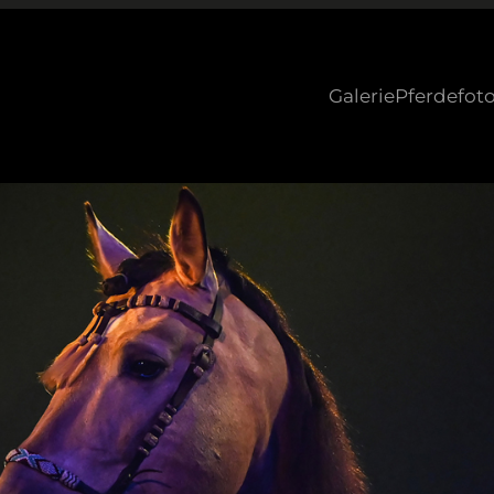
Galerie
Pferdefoto