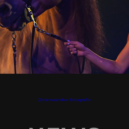
Zeitenwandler-Fotografie